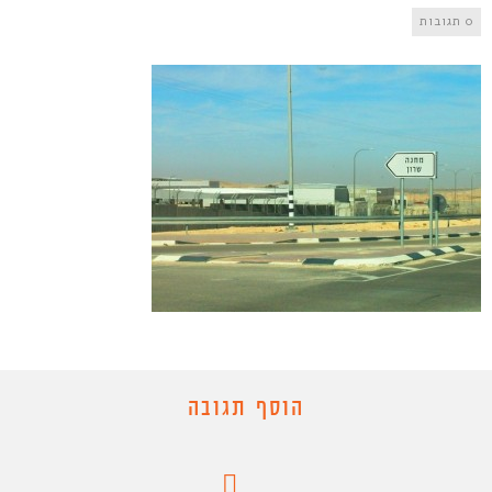
0 תגובות
הוסף תגובה