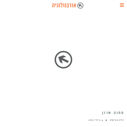
מחנה שרון
יוליה פורשיק
4 ביולי 2017