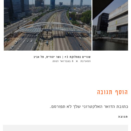
שנויים במחלוקת #3 | גשר יהודית, תל אביב
המערכת
8 בפברואר 2021
הוסף תגובה
כתובת הדואר האלקטרוני שלך לא תפורסם.
תגובה