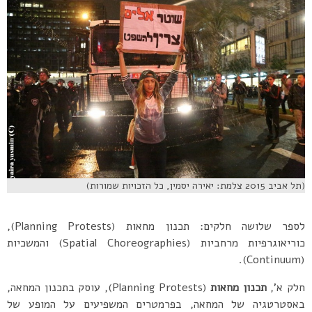
(תל אביב 2015 צלמת: יאירה יסמין, כל הזכויות שמורות)
לספר שלושה חלקים: תכנון מחאות (Planning Protests),
כוריאוגרפיות מרחביות (Spatial Choreographies) והמשכיות
(Continuum).
חלק א’,
תכנון מחאות
(Planning Protests), עוסק בתכנון המחאה,
באסטרטגיה של המחאה, בפרמטרים המשפיעים על המופע של