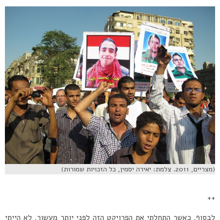
(מצריים, 2011. צלמת: יאירה יסמין, כל הזכויות שמורות)
++
לבסוף, כאשר התחלתי את הפרויקט הזה לפני יותר מעשור, לא הייתי