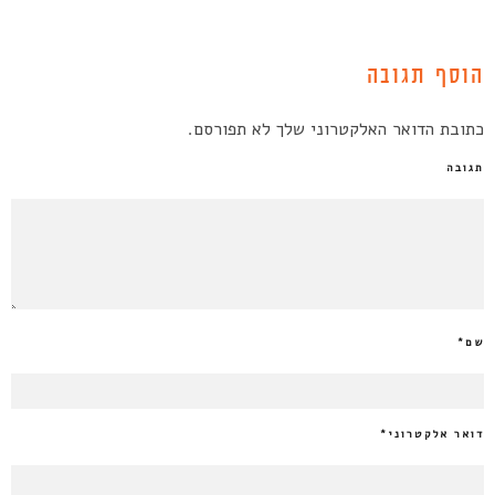
הוסף תגובה
כתובת הדואר האלקטרוני שלך לא תפורסם.
תגובה
שם
*
דואר אלקטרוני
*