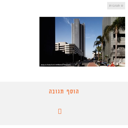
0 תגובות
הוסף תגובה