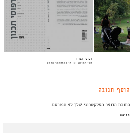
דפוסי תכנון
טלי חתוקה
13 בספטמבר 2020
הוסף תגובה
כתובת הדואר האלקטרוני שלך לא תפורסם.
תגובה