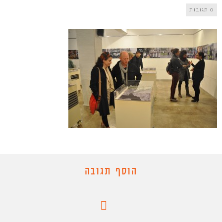
0 תגובות
הוסף תגובה