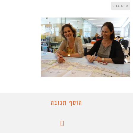
0 תגובות
הוסף תגובה