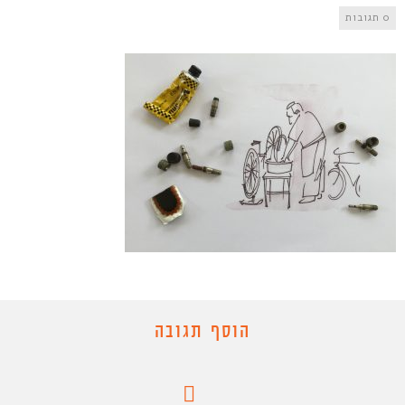
0 תגובות
הוסף תגובה