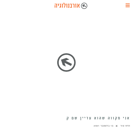
אני מקווה שהוא עדיין שם ק
הדס צור
13 בדצמבר 2021