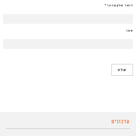
דואר אלקטרוני
*
אתר
עדכונים