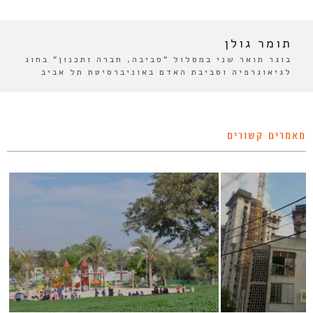
תומר גולן
בוגר תואר שני במסלול "סביבה, חברה ותכנון" בחוג
לגיאוגרפיה וסביבת האדם באוניברסיטת תל אביב
מאמרים קשורים