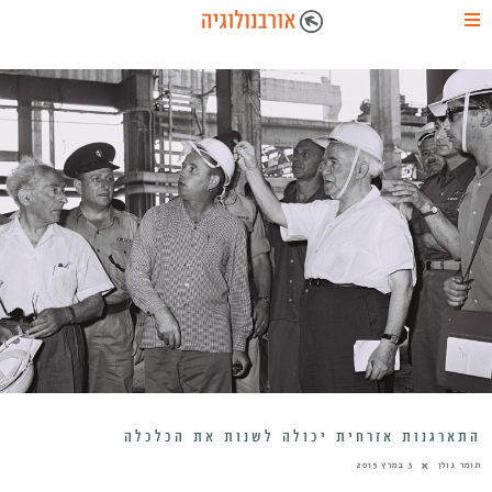
התארגנות אזרחית יכולה לשנות את הכלכלה
תומר גולן
3 במרץ 2015