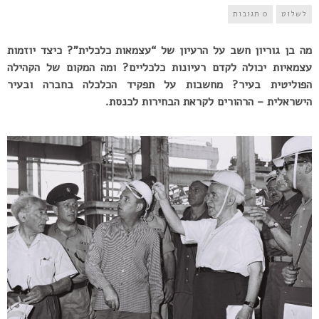
לשלוט
0 תגובות
מה בן גוריון חשב על הרעיון של “עצמאות כלכלית”? כיצד יוזמות
עצמאיות יכולה לקדם רעיונות כלכליים? ומה המקום של הקהילה
הפוליטית בעיר? מחשבות על תפקיד הכלכלה בחברה ובעיר
הישראלית – הרהורים לקראת הבחירות לכנסת.