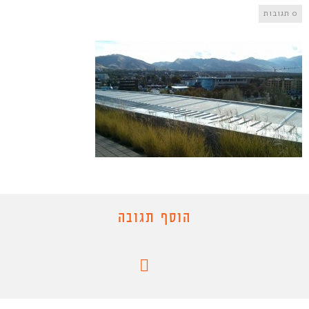
0 תגובות
הוסף תגובה