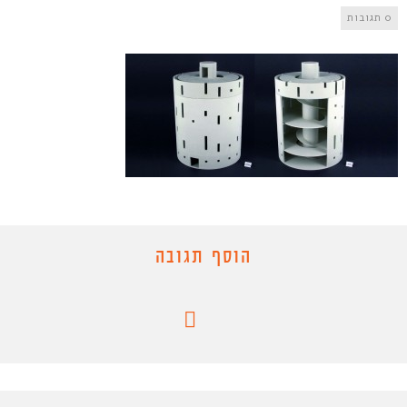
0 תגובות
הוסף תגובה