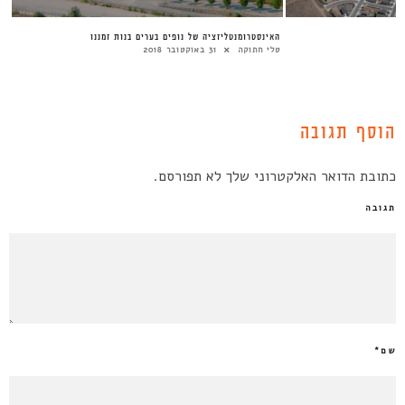
האינסטרומנטליזציה של נופים בערים בנות זמננו
טלי חתוקה
31 באוקטובר 2018
הוסף תגובה
כתובת הדואר האלקטרוני שלך לא תפורסם.
תגובה
שם
*