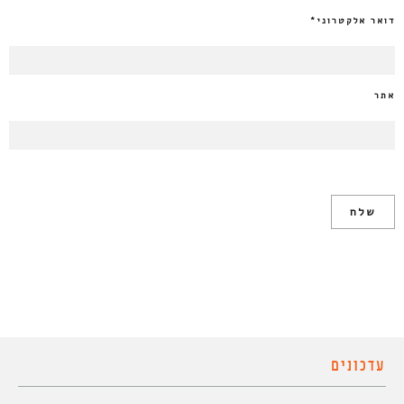
דואר אלקטרוני
*
אתר
עדכונים