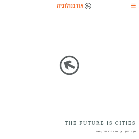
THE FUTURE IS CITIES
חן רוזנק
10 בפברואר 2014