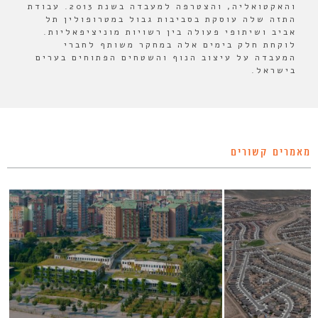
והאקטואליה, והצטרפה למעבדה בשנת 2013. עבודת
התזה שלה עוסקת בסביבות גבול במטרופולין תל
אביב ושיתופי פעולה בין רשויות מוניציפאליות.
לוקחת חלק בימים אלה במחקר משותף לחברי
המעבדה על עיצוב הנוף והשטחים הפתוחים בערים
בישראל.
מאמרים קשורים