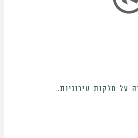
 על חלקות עירוניות.