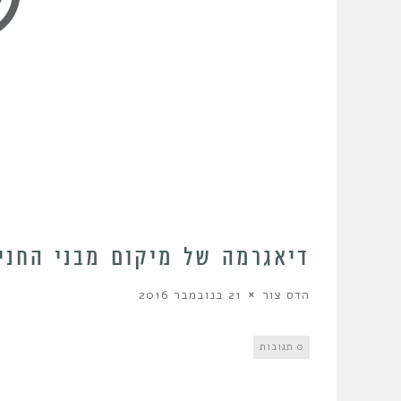
דיאגרמה של מיקום מבני החניה
הדס צור
21 בנובמבר 2016
0 תגובות