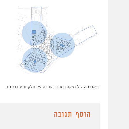
דיאגרמה של מיקום מבני החניה על חלקות עירוניות.
הוסף תגובה