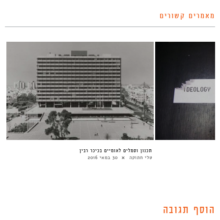
מאמרים קשורים
תכנון וסמלים לאומיים בכיכר רבין
טלי חתוקה
30 במאי 2016
הוסף תגובה