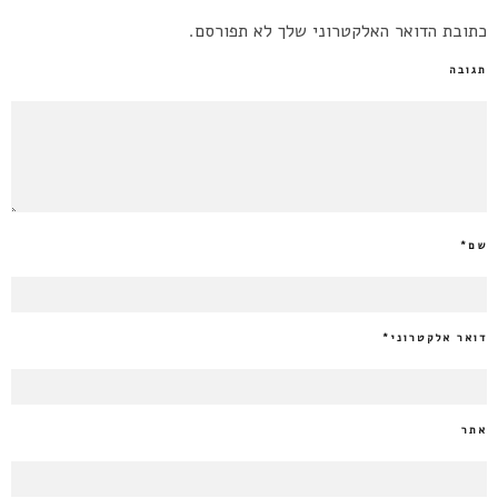
כתובת הדואר האלקטרוני שלך לא תפורסם.
תגובה
שם
*
דואר אלקטרוני
*
אתר