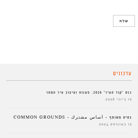
עדכונים
כנס ‘קוד העיר’ 2026: פענוח ועיצוב עיר המחר
15 ביוני 2026
בסיס משותף – أساس مشترك – COMMON GROUNDS
13 באוגוסט 2024