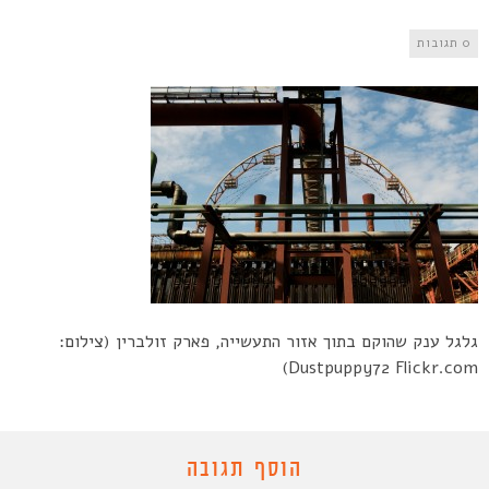
0 תגובות
גלגל ענק שהוקם בתוך אזור התעשייה, פארק זולברין (צילום:
Dustpuppy72 Flickr.com)
הוסף תגובה