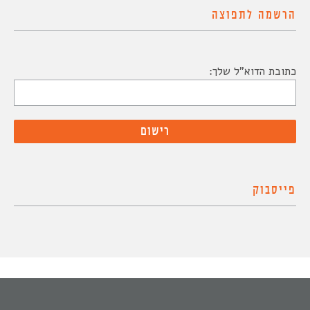
הרשמה לתפוצה
כתובת הדוא"ל שלך:
פייסבוק