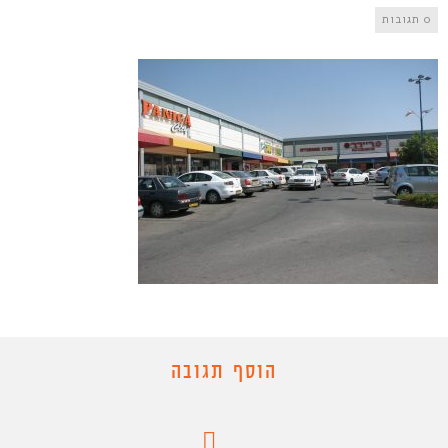
0 תגובות
הוסף תגובה