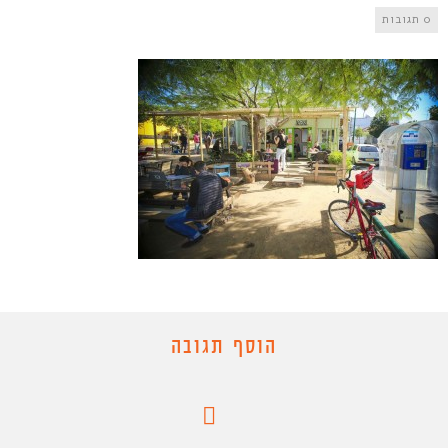
0 תגובות
הוסף תגובה