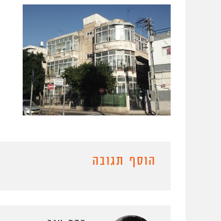
הוסף תגובה