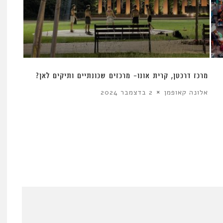
מרכז דרכטן, קרית אונו- מרכזים שכונתיים ותיקים לאן?
אלונה קאופמן
2 בדצמבר 2024