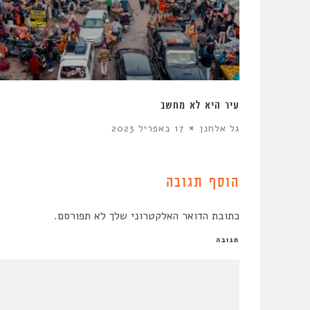
ן
עיר היא לא מחשב
גל אלחנן
17 באפריל 2023
הוסף תגובה
כתובת הדואר האלקטרוני שלך לא תפורסם.
תגובה