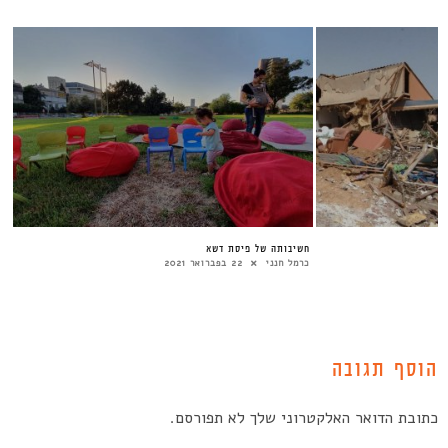
חשיבותה של פיסת דשא
כרמל חנני
22 בפברואר 2021
הוסף תגובה
כתובת הדואר האלקטרוני שלך לא תפורסם.