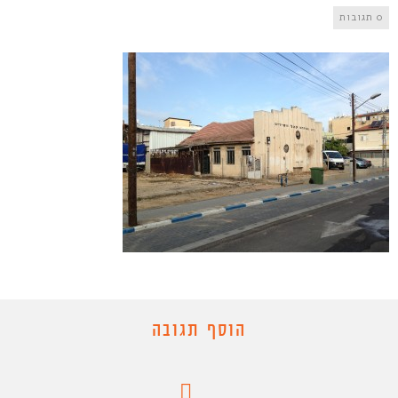
0 תגובות
הוסף תגובה