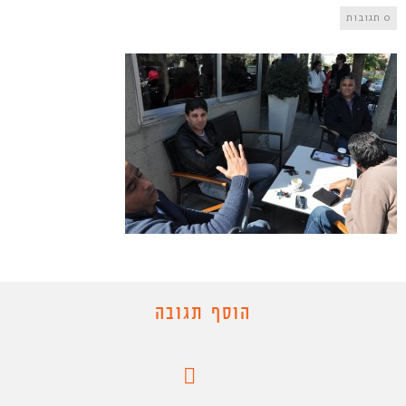
0 תגובות
הוסף תגובה