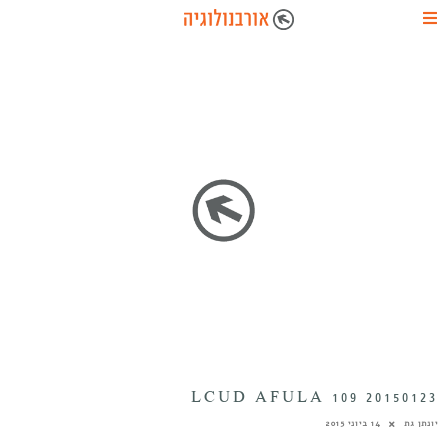
20150123 LCUD AFULA 109
יונתן גת
14 ביוני 2015