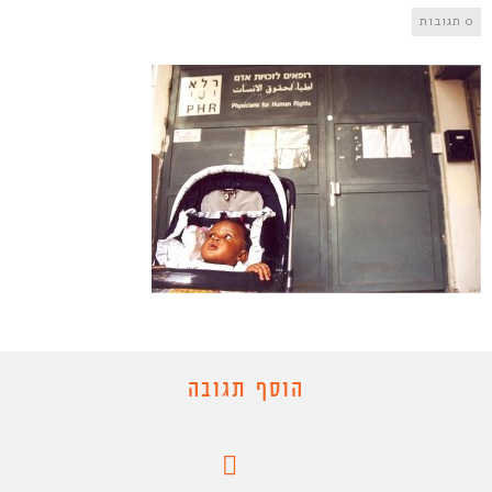
0 תגובות
הוסף תגובה