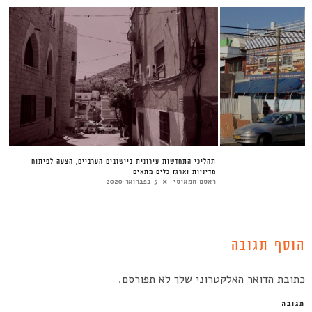
תהליכי התחדשות עירונית ביישובים הערביים, הצעה לפיתוח
מדיניות וארגז כלים מתאים
ראסם חמאיסי
5 בפברואר 2020
הוסף תגובה
כתובת הדואר האלקטרוני שלך לא תפורסם.
תגובה