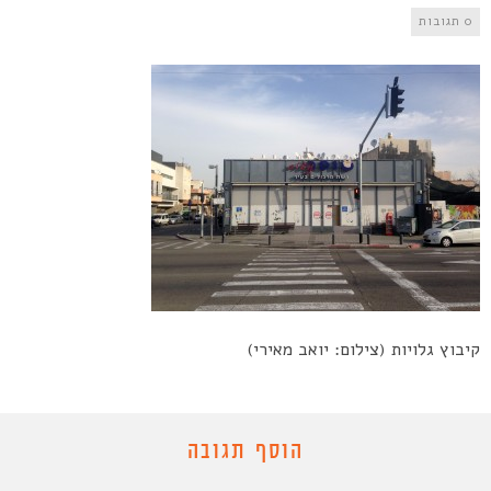
0 תגובות
קיבוץ גלויות (צילום: יואב מאירי)
הוסף תגובה