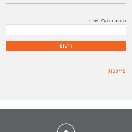
כתובת הדוא"ל שלך:
פייסבוק