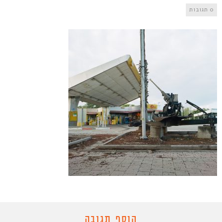
0 תגובות
הוסף תגובה