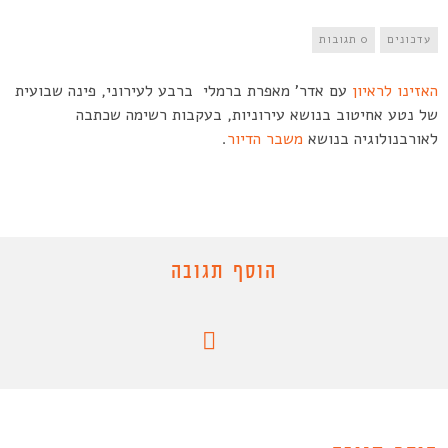
עדכונים
0 תגובות
האזינו לראיון
עם אדר’ מאפרת ברמלי ברבע לעירוני, פינה שבועית
של נטע אחיטוב בנושא עירוניות, בעקבות רשימה שכתבה
לאורבנולוגיה בנושא
משבר הדיור
.
הוסף תגובה