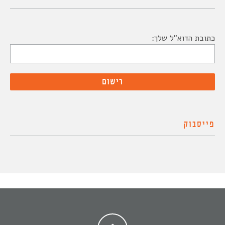
כתובת הדוא"ל שלך:
פייסבוק