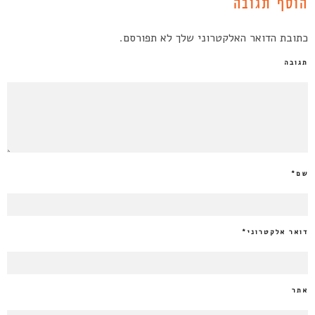
הוסף תגובה
כתובת הדואר האלקטרוני שלך לא תפורסם.
תגובה
שם
*
דואר אלקטרוני
*
אתר