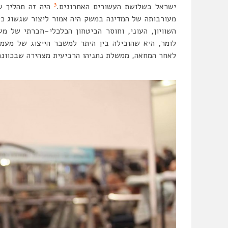
3
ישראל בשלושת העשורים האחרונים.
היה זה תהליך ש
מעורבותה של המדינה במשק היה אמור ליצור שגשוג כלכ
השוויון, העוני, וחוסר הביטחון הכלכלי-חברתי של מ
לאחר המחאה, ממשלת נתניהו הרביעית מצהירה שבכוונת