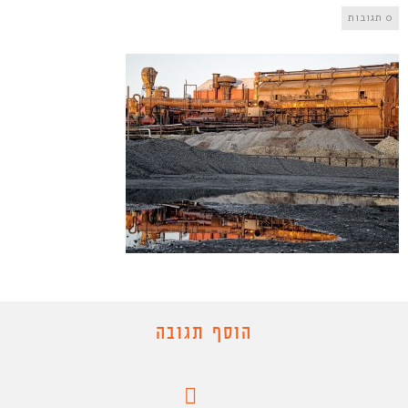
0 תגובות
הוסף תגובה