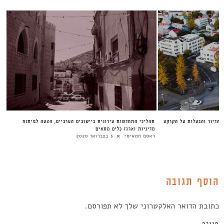
ה הדיור והבעלות על הקרקע
תהליכי התחדשות עירונית ביישובים הערביים, הצעה לפיתוח
מדיניות וארגז כלים מתאים
ראסם חמאיסי
5 בפברואר 2020
הוסף תגובה
כתובת הדואר האלקטרוני שלך לא תפורסם.
תגובה