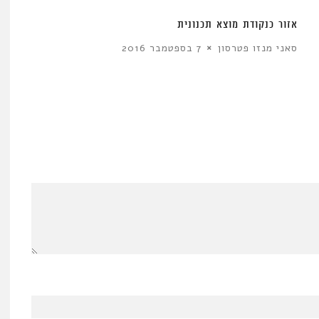
אִזור כנקודת מוצא תכנונית
סאני מנזו פטרסון
7 בספטמבר 2016