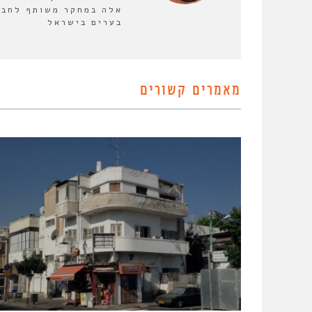
אלה במחקר משותף לחבר
בערים בישראל
מאמרים קשורים