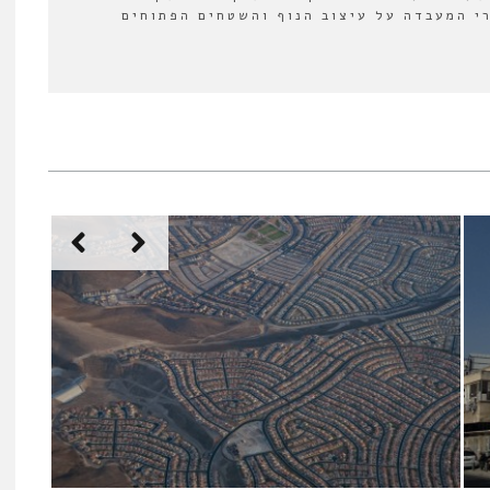
י המעבדה על עיצוב הנוף והשטחים הפתוחים