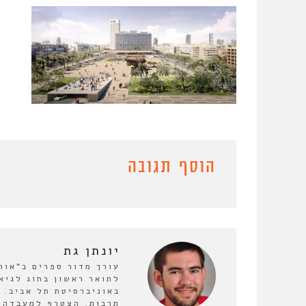
הוסף תגובה
יונתן גת
לתואר ראשון בחוג לגיא
באוניברסיטת תל אביב. 