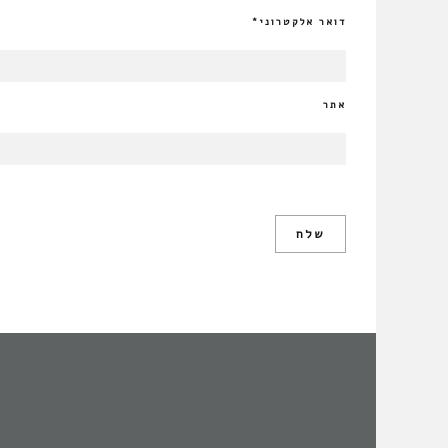
דואר אלקטרוני
*
אתר