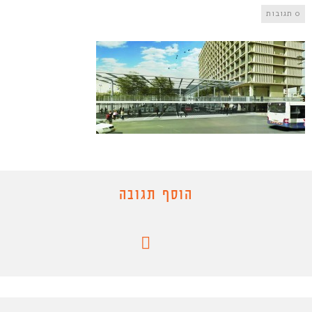
0 תגובות
הוסף תגובה