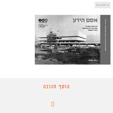
0 תגובות
הוסף תגובה