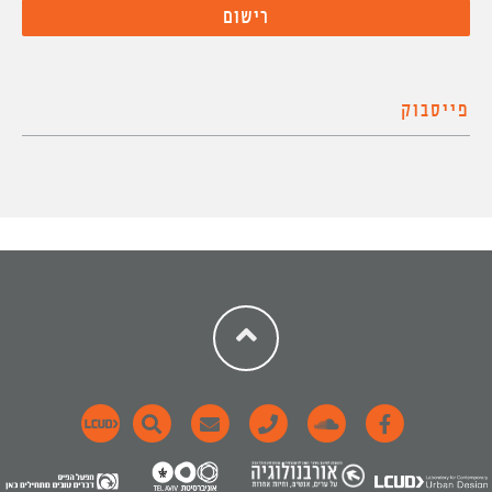
פייסבוק