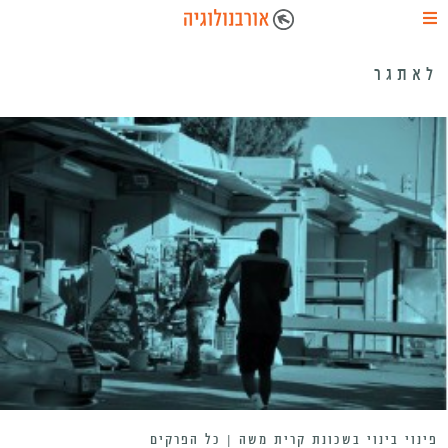
לאתגר
פינוי בינוי בשכונת קרית משה | כל הפרקים