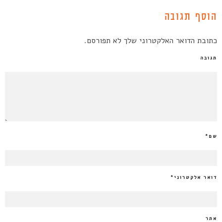
הוסף תגובה
כתובת הדואר האלקטרוני שלך לא תפורסם.
תגובה
שם
*
דואר אלקטרוני
*
אתר