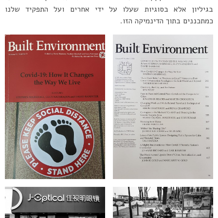
בגיליון אלא בסוגיות שעלו על ידי אחרים ועל התפקיד שלנו
כמתכננים בתוך הדינמיקה הזו.