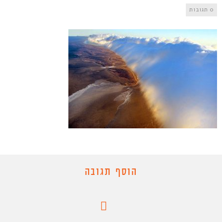
0 תגובות
הוסף תגובה