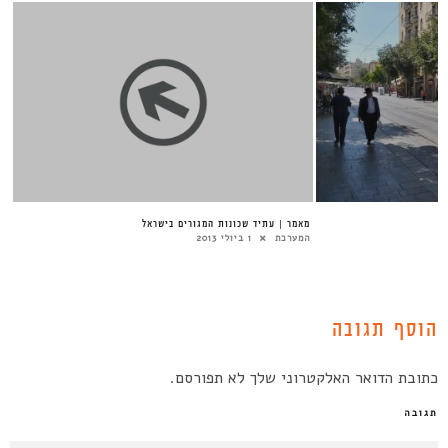
מאמר | עתיד שכונות המגורים בישראל
המערכת
1 ביולי 2013
הוסף תגובה
כתובת הדואר האלקטרוני שלך לא תפורסם.
תגובה