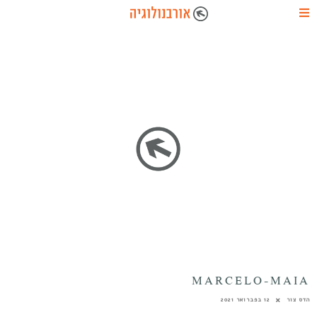
MARCELO-MAIA
הדס צור
12 בפברואר 2021