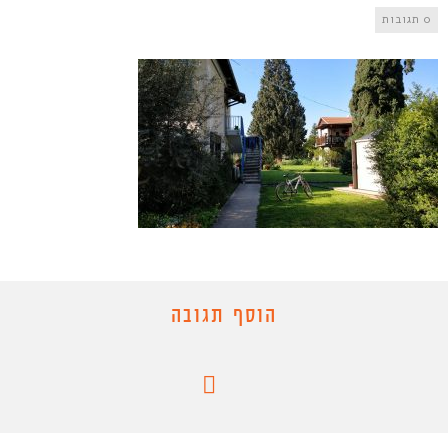
0 תגובות
הוסף תגובה