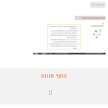
0 תגובות
הוסף תגובה