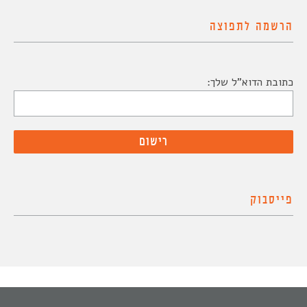
הרשמה לתפוצה
כתובת הדוא"ל שלך:
פייסבוק