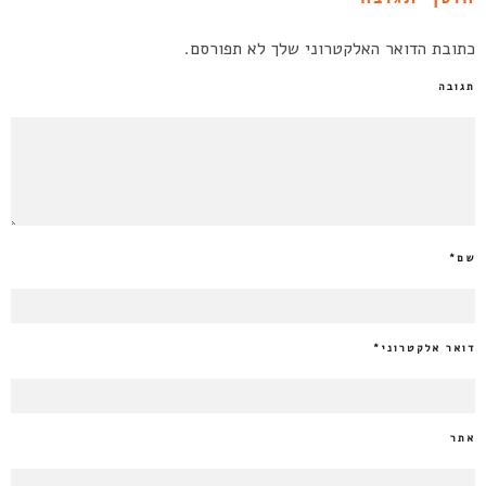
כתובת הדואר האלקטרוני שלך לא תפורסם.
תגובה
שם
*
דואר אלקטרוני
*
אתר