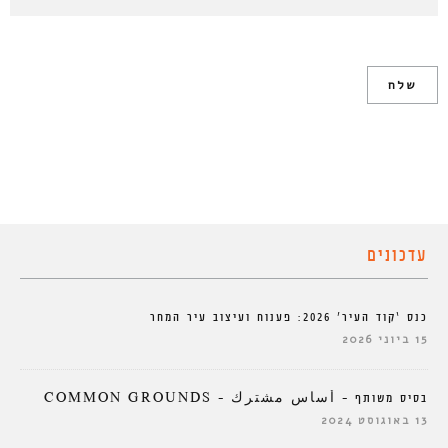
עדכונים
כנס ‘קוד העיר’ 2026: פענוח ועיצוב עיר המחר
15 ביוני 2026
בסיס משותף – أساس مشترك – COMMON GROUNDS
13 באוגוסט 2024