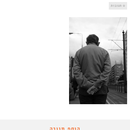
0 תגובות
הוסף תגובה