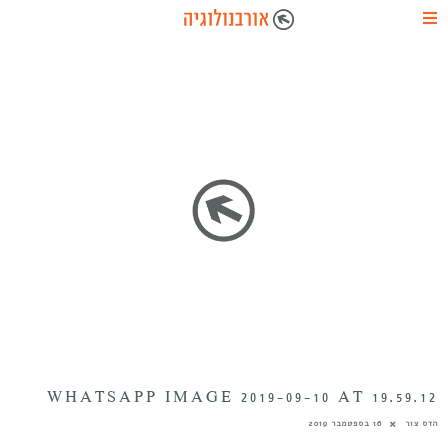
WHATSAPP IMAGE 2019-09-10 AT 19.59.12
הדס צור
16 בספטמבר 2019