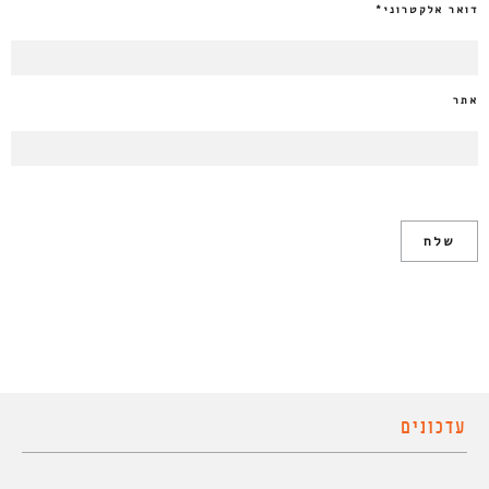
דואר אלקטרוני
*
אתר
עדכונים