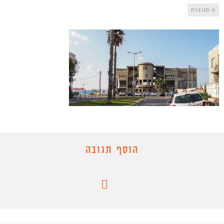
0 תגובות
הוסף תגובה