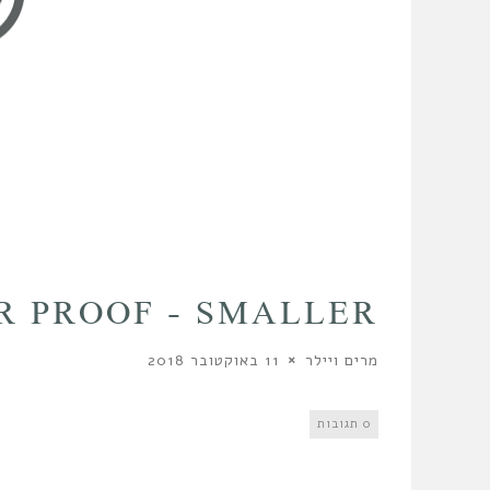
ER PROOF – SMALLER
מרים ויילר
11 באוקטובר 2018
0 תגובות