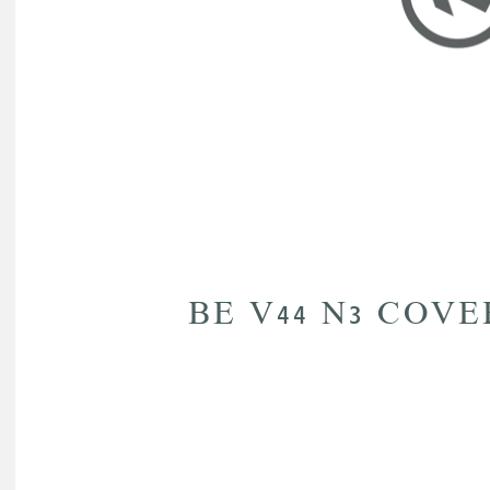
BE V44 N3 COV