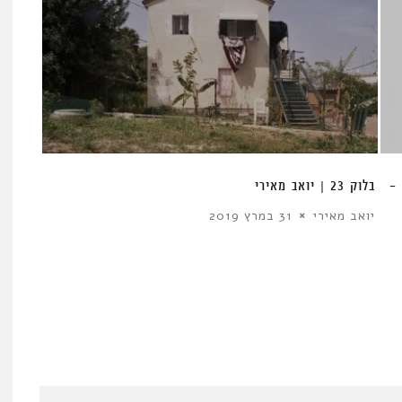
 –
בלוק 23 | יואב מאירי
יואב מאירי
31 במרץ 2019