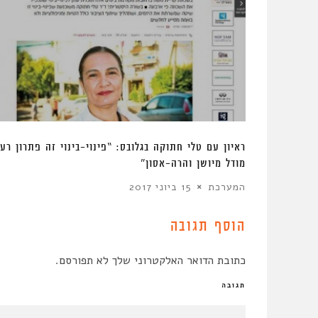
ראיון עם טלי חתוקה בגלובס: “פינוי-בינוי זה פתרון רע
מודל מיושן והרה-אסון”
המערכת
15 ביוני 2017
הוסף תגובה
כתובת הדואר האלקטרוני שלך לא תפורסם.
תגובה