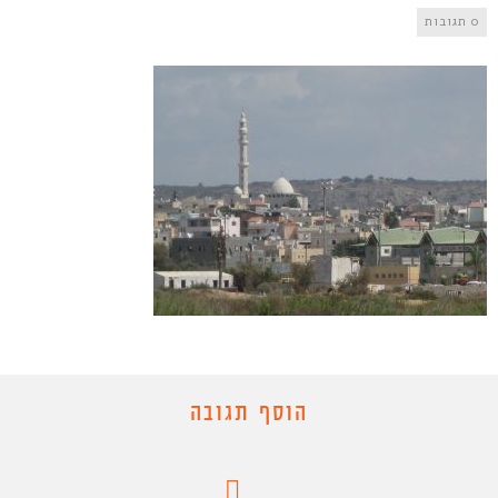
0 תגובות
הוסף תגובה