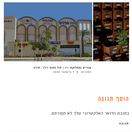
שנויים במחלוקת #1 | מול החוף וילג’, חדרה
המערכת
7 בדצמבר 2020
הוסף תגובה
כתובת הדואר האלקטרוני שלך לא תפורסם.
תגובה