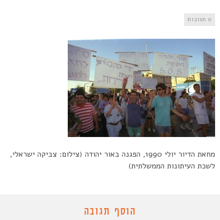
0 תגובות
מחאת הדיור יולי 1990, הפגנה באור יהודה (צילום: צביקה ישראלי,
לשכת העיתונות הממשלתית)
הוסף תגובה