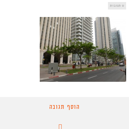
0 תגובות
הוסף תגובה