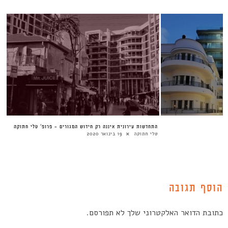
התחדשות עירונית איננה רק חידוש המגורים – פרופ’ טלי חתוקה
טלי חתוקה
19 בינואר 2020
הוסף תגובה
כתובת הדואר האלקטרוני שלך לא תפורסם.