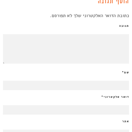
הוסף תגובה
כתובת הדואר האלקטרוני שלך לא תפורסם.
תגובה
שם
*
דואר אלקטרוני
*
אתר