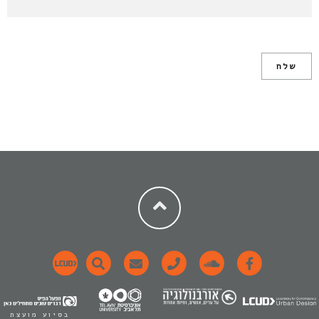
בסיוע מועצת