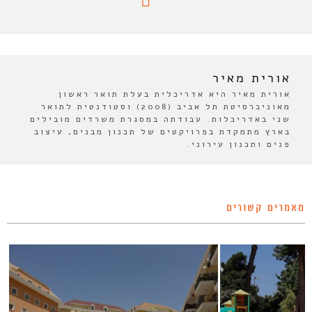
אורית מאיר
אורית מאיר היא אדריכלית בעלת תואר ראשון
מאוניברסיטת תל אביב (2008) וסטודנטית לתואר
שני באדריכלות. עבודתה במסגרת משרדים מובילים
בארץ מתמקדת בפרויקטים של תכנון מבנים, עיצוב
פנים ותכנון עירוני.
מאמרים קשורים