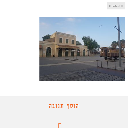
0 תגובות
הוסף תגובה