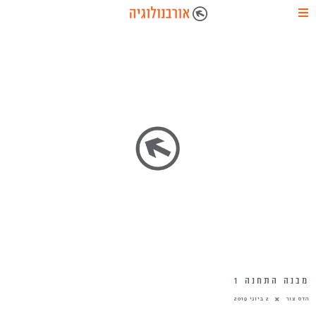
מבנה התחנה 1
הדס צור
2 ביוני 2019