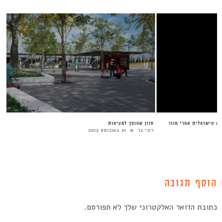
רה הישראלית אחרי מזור
חזון שהופך למציאות
רוני בר
21 באוגוסט 2013
הוסף תגובה
כתובת הדואר האלקטרוני שלך לא תפורסם.