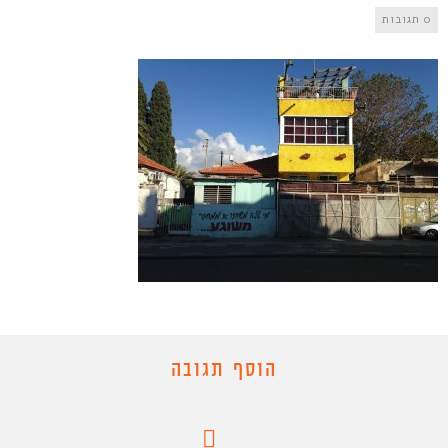
0 תגובות
הוסף תגובה