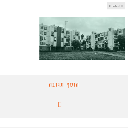
0 תגובות
הוסף תגובה