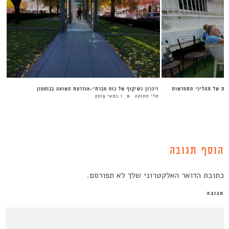
אית של תהליכי התחדשות
זיכרון כשיקוף של כוח חברתי-אנדרטת השואה בבוסטון
טלי חתוקה
1 במאי 2019
הוסף תגובה
כתובת הדואר האלקטרוני שלך לא תפורסם.
תגובה