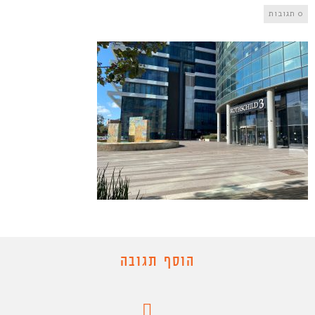
0 תגובות
הוסף תגובה