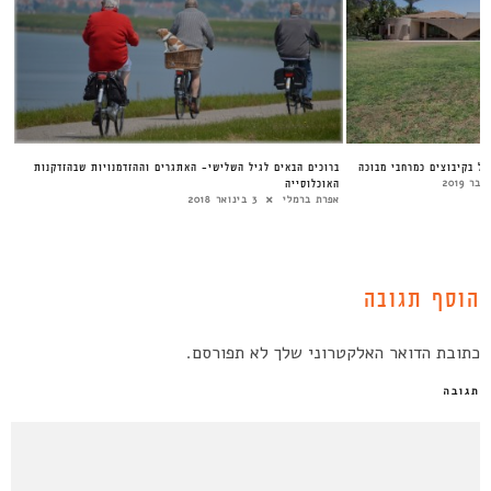
כל בקיבוצים כמרחבי מבוכה
ברוכים הבאים לגיל השלישי- האתגרים וההזדמנויות שבהזדקנות
האוכלוסייה
אפרת ברמלי
3 בינואר 2018
הוסף תגובה
כתובת הדואר האלקטרוני שלך לא תפורסם.
תגובה