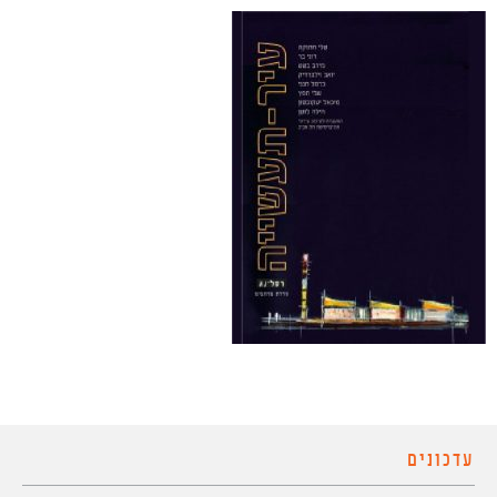
עדכונים