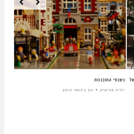
של
בשבחי החובבנות
יוליה פורשיק
30 בינואר 2017