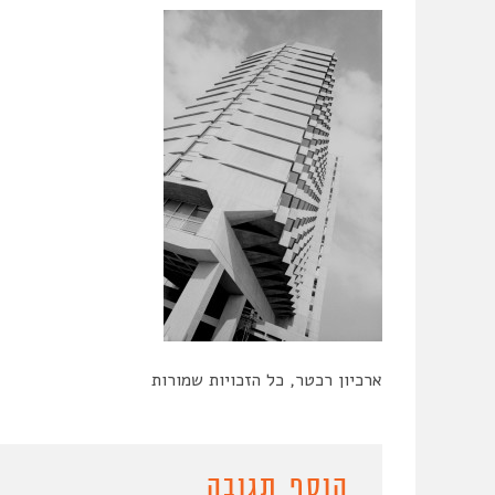
ארכיון רכטר, כל הזכויות שמורות
הוסף תגובה