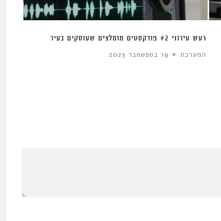
רעש עירוני #2 פודקסטים מומלצים שעוסקים בעיר
המערכת
19 בספטמבר 2023