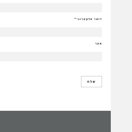
דואר אלקטרוני
*
אתר