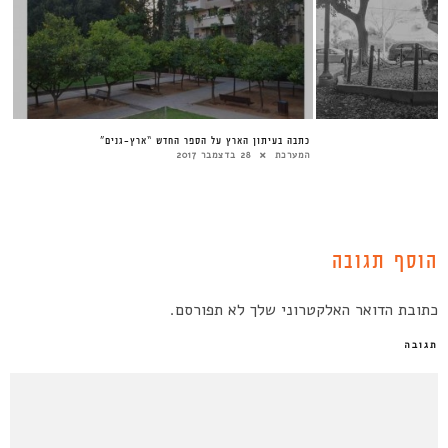
כתבה בעיתון הארץ על הספר החדש “ארץ-גנים”
המערכת
28 בדצמבר 2017
הוסף תגובה
כתובת הדואר האלקטרוני שלך לא תפורסם.
תגובה