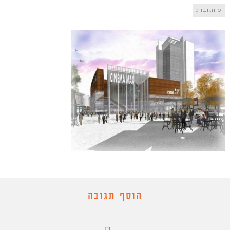
0 תגובות
הוסף תגובה