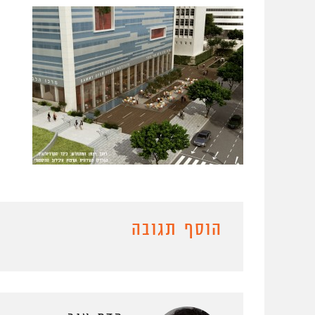
הוסף תגובה