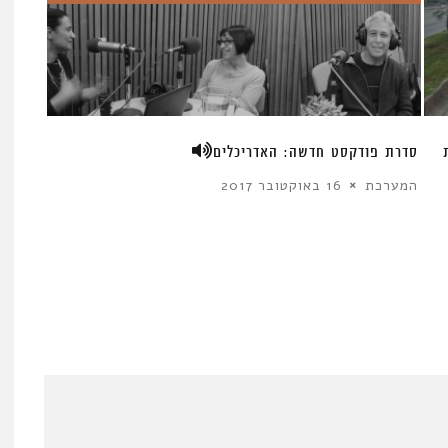
סדרת פודקסט חדשה: האדריכלים
המערכת
16 באוקטובר 2017