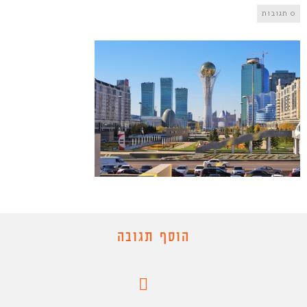
0 תגובות
הוסף תגובה